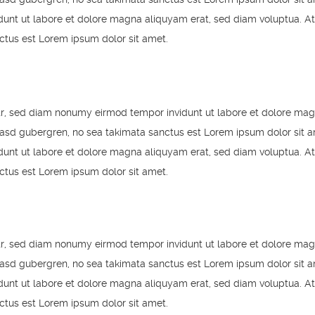
unt ut labore et dolore magna aliquyam erat, sed diam voluptua. At
ctus est Lorem ipsum dolor sit amet.
itr, sed diam nonumy eirmod tempor invidunt ut labore et dolore mag
kasd gubergren, no sea takimata sanctus est Lorem ipsum dolor sit a
unt ut labore et dolore magna aliquyam erat, sed diam voluptua. At
ctus est Lorem ipsum dolor sit amet.
itr, sed diam nonumy eirmod tempor invidunt ut labore et dolore mag
kasd gubergren, no sea takimata sanctus est Lorem ipsum dolor sit a
unt ut labore et dolore magna aliquyam erat, sed diam voluptua. At
ctus est Lorem ipsum dolor sit amet.