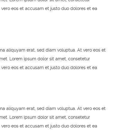
 vero eos et accusam et justo duo dolores et ea
na aliquyam erat, sed diam voluptua. At vero eos et
met. Lorem ipsum dolor sit amet, consetetur
 vero eos et accusam et justo duo dolores et ea
na aliquyam erat, sed diam voluptua. At vero eos et
met. Lorem ipsum dolor sit amet, consetetur
 vero eos et accusam et justo duo dolores et ea