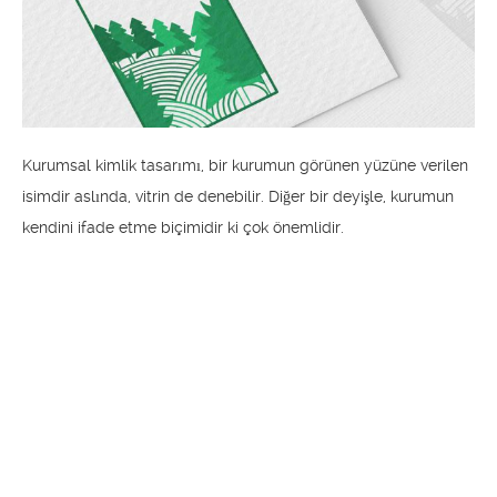
Kurumsal kimlik tasarımı, bir kurumun görünen yüzüne verilen
isimdir aslında, vitrin de denebilir. Diğer bir deyişle, kurumun
kendini ifade etme biçimidir ki çok önemlidir.