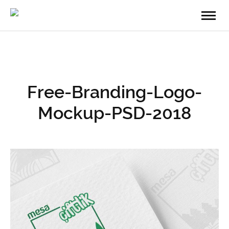
Free-Branding-Logo-
Mockup-PSD-2018