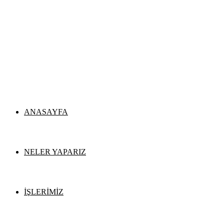
ANASAYFA
NELER YAPARIZ
İŞLERİMİZ