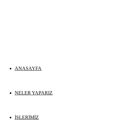
ANASAYFA
NELER YAPARIZ
İŞLERİMİZ