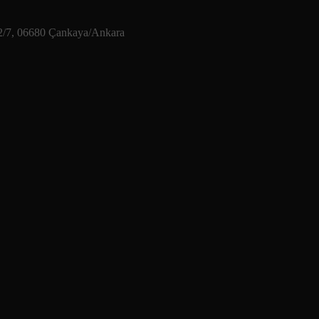
2/7, 06680 Çankaya/Ankara